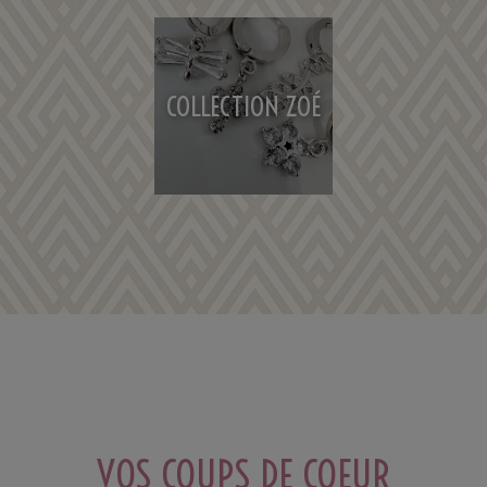
COLLECTION ZOÉ
VOS COUPS DE COEUR