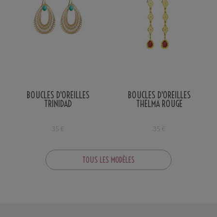
BOUCLES D'OREILLES
BOUCLES D'OREILLES
TRINIDAD
THELMA ROUGE
35
€
35
€
TOUS LES MODÈLES