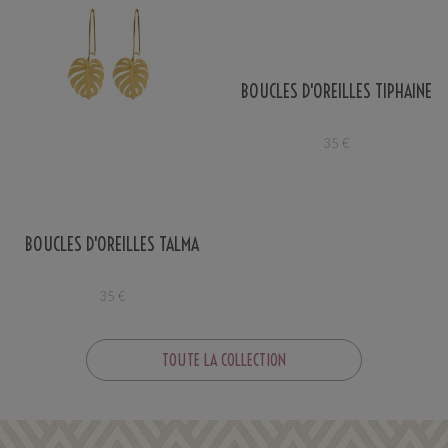
BOUCLES D'OREILLES TIPHAINE
35
€
BOUCLES D'OREILLES TALMA
35
€
TOUTE LA COLLECTION